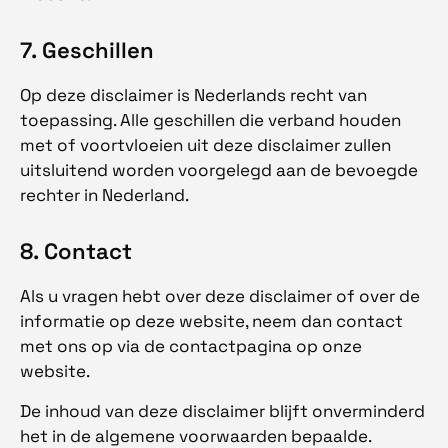
7. Geschillen
Op deze disclaimer is Nederlands recht van
toepassing. Alle geschillen die verband houden
met of voortvloeien uit deze disclaimer zullen
uitsluitend worden voorgelegd aan de bevoegde
rechter in Nederland.
8. Contact
Als u vragen hebt over deze disclaimer of over de
informatie op deze website, neem dan contact
met ons op via de contactpagina op onze
website.
De inhoud van deze disclaimer blijft onverminderd
het in de algemene voorwaarden bepaalde.