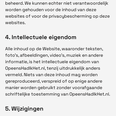
beheerd. We kunnen echter niet verantwoordelijk
worden gehouden voor de inhoud van deze
websites of voor de privacybescherming op deze
websites.
4. Intellectuele eigendom
Alle inhoud op de Website, waaronder teksten,
foto's, afbeeldingen, video's, muziek en andere
informatie, is het intellectuele eigendom van
OpeensHadIkHet.nl, tenzij uitdrukkelijk anders
vermeld. Niets van deze inhoud mag worden
gereproduceerd, verspreid of op enige andere
manier worden gebruikt zonder voorafgaande
schriftelijke toestemming van OpeensHadIkHet.nl.
5. Wijzigingen