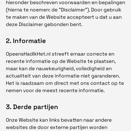
hieronder beschreven voorwaarden en bepalingen
(hierna te noemen: de "Disclaimer"). Door gebruik
te maken van de Website accepteert u dat u aan
deze Disclaimer gebonden bent.
2. Informatie
OpeensHadIkHet.nl streeft ernaar correcte en
recente informatie op de Website te plaatsen,
maar kan de nauwkeurigheid, volledigheid en
actualiteit van deze informatie niet garanderen.
Het is raadzaam om direct met ons contact op te
nemen voor de meest recente informatie.
3. Derde partijen
Onze Website kan links bevatten naar andere
websites die door externe partijen worden