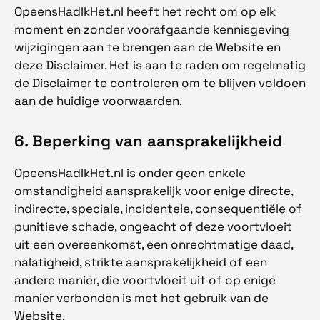
OpeensHadIkHet.nl heeft het recht om op elk
moment en zonder voorafgaande kennisgeving
wijzigingen aan te brengen aan de Website en
deze Disclaimer. Het is aan te raden om regelmatig
de Disclaimer te controleren om te blijven voldoen
aan de huidige voorwaarden.
6. Beperking van aansprakelijkheid
OpeensHadIkHet.nl is onder geen enkele
omstandigheid aansprakelijk voor enige directe,
indirecte, speciale, incidentele, consequentiële of
punitieve schade, ongeacht of deze voortvloeit
uit een overeenkomst, een onrechtmatige daad,
nalatigheid, strikte aansprakelijkheid of een
andere manier, die voortvloeit uit of op enige
manier verbonden is met het gebruik van de
Website.