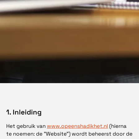
1. Inleiding
Het gebruik van
www.opeenshadikhet.nl
(hierna
te noemen: de "Website") wordt beheerst door de