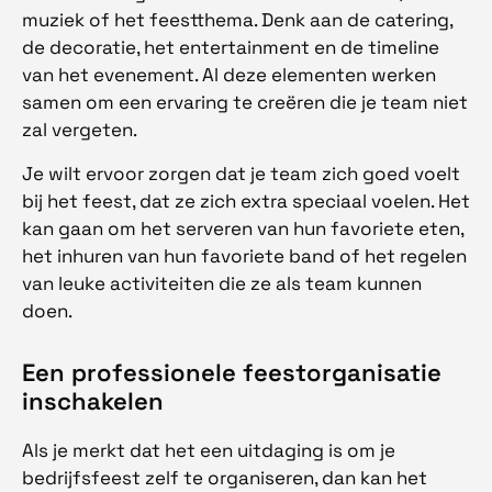
muziek of het feestthema. Denk aan de catering,
de decoratie, het entertainment en de timeline
van het evenement. Al deze elementen werken
samen om een ervaring te creëren die je team niet
zal vergeten.
Je wilt ervoor zorgen dat je team zich goed voelt
bij het feest, dat ze zich extra speciaal voelen. Het
kan gaan om het serveren van hun favoriete eten,
het inhuren van hun favoriete band of het regelen
van leuke activiteiten die ze als team kunnen
doen.
Een professionele feestorganisatie
inschakelen
Als je merkt dat het een uitdaging is om je
bedrijfsfeest zelf te organiseren, dan kan het