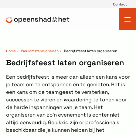
Contact
Home
Werkomstandigheden
Bedrijfsfeest laten organiseren
Bedrijfsfeest laten organiseren
Een bedrijfsfeest is meer dan alleen een kans voor
je team om te ontspannen en te genieten. Het is
een kans om de teamgeest te versterken,
successen te vieren en waardering te tonen voor
de harde inspanningen van je team. Het
organiseren van zo'n evenement is echter niet
altijd eenvoudig. Gelukkig zijn er professionals
beschikbaar die je kunnen helpen bij het