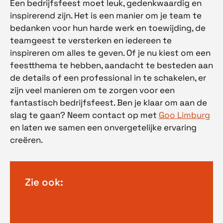
Een bedrijfsfeest moet leuk, gedenkwaardig en
inspirerend zijn. Het is een manier om je team te
bedanken voor hun harde werk en toewijding, de
teamgeest te versterken en iedereen te
inspireren om alles te geven. Of je nu kiest om een
feestthema te hebben, aandacht te besteden aan
de details of een professional in te schakelen, er
zijn veel manieren om te zorgen voor een
fantastisch bedrijfsfeest. Ben je klaar om aan de
slag te gaan? Neem contact op met
Goo Limburg
en laten we samen een onvergetelijke ervaring
creëren.
Zie ook: