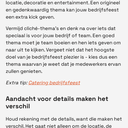
locatie, decoratie en entertainment. Een origineel
en gedenkwaardig thema kan jouw bedrijfsfeest
een extra kick geven.
Vermijd cliché-thema's en denk na over iets dat
speciaal is voor jouw bedrijf of team. Een goed
thema moet je team boeien en hen iets geven om
naar uit te kijken. Vergeet niet dat het hoogste
doel van je bedrijfsfeest plezier is - kies dus een
thema waarvan je weet dat je medewerkers ervan
zullen genieten.
Extra tip:
Catering bedrijfsfeest
Aandacht voor details maken het
verschil
Houd rekening met de details, want die maken het
verschil. Het gaat niet alleen om de locatie, de