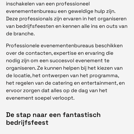
inschakelen van een professioneel
evenementenbureau een geweldige hulp zijn.
Deze professionals zijn ervaren in het organiseren
van bedrijfsfeesten en kennen alle ins en outs van
de branche.
Professionele evenementenbureaus beschikken
over de contacten, expertise en ervaring die
nodig zijn om een succesvol evenement te
organiseren. Ze kunnen helpen bij het kiezen van
de locatie, het ontwerpen van het programma,
het regelen van de catering en entertainment, en
ervoor zorgen dat alles op de dag van het
evenement soepel verloopt.
De stap naar een fantastisch
bedrijfsfeest