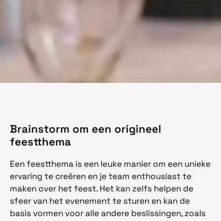
Brainstorm om een origineel
feestthema
Een feestthema is een leuke manier om een unieke
ervaring te creëren en je team enthousiast te
maken over het feest. Het kan zelfs helpen de
sfeer van het evenement te sturen en kan de
basis vormen voor alle andere beslissingen, zoals