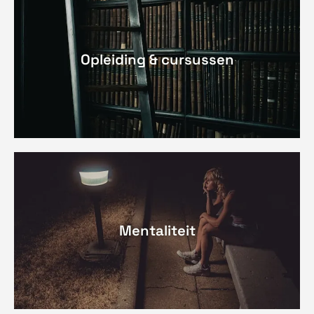
Opleiding & cursussen
Mentaliteit