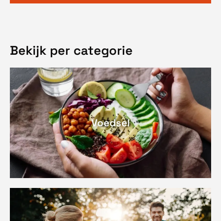
Bekijk per categorie
Voedsel