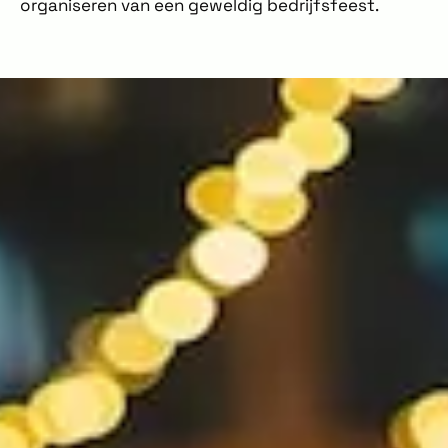
organiseren van een geweldig bedrijfsfeest.